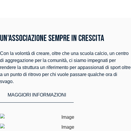
Un'associazione sempre in crescita
Con la volontà di creare, oltre che una scuola calcio, un centro
di aggregazione per la comunità, ci siamo impegnati per
rendere la struttura un riferimento per appassionati di sport oltre
a un punto di ritrovo per chi vuole passare qualche ora di
svago.
MAGGIORI INFORMAZIONI