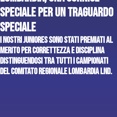
speciale per un traguardo
speciale
I nostri Juniores sono stati premiati al
merito per correttezza e disciplina
distinguendosi tra tutti i campionati
del Comitato Regionale Lombardia LND.