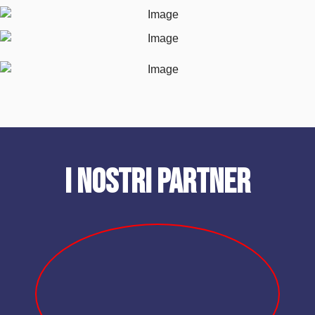
I nostri partner