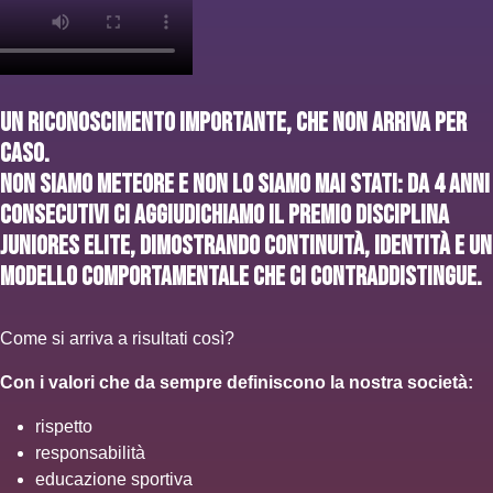
Un riconoscimento importante, che non arriva per
caso.
Non siamo meteore e non lo siamo mai stati: da 4 anni
consecutivi ci aggiudichiamo il premio Disciplina
Juniores Elite, dimostrando continuità, identità e un
modello comportamentale che ci contraddistingue.
Come si arriva a risultati così?
Con i valori che da sempre definiscono la nostra società:
rispetto
responsabilità
educazione sportiva