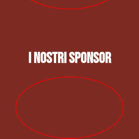
I nostri sponsor