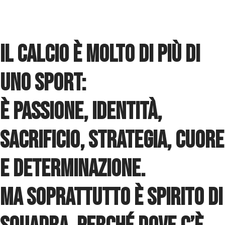
Il calcio è molto di più di
uno sport:
è passione, identità,
sacrificio, strategia, cuore
e determinazione.
Ma soprattutto è spirito di