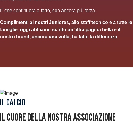
E che continuerà a farlo, con ancora più forza.
Complimenti ai nostri Juniores, allo staff tecnico e a tutte le
famiglie, oggi abbiamo scritto un’altra pagina bella e il
nostro brand, ancora una volta, ha fatto la differenza.
Il Calcio
Il cuore della nostra associazione