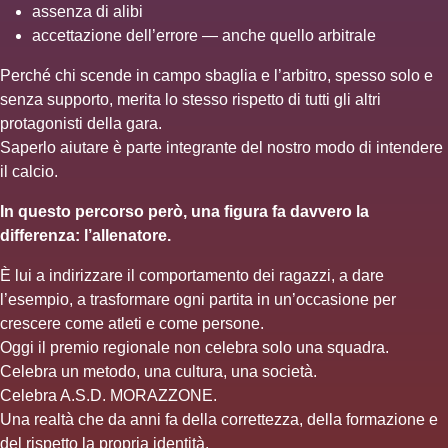
assenza di alibi
accettazione dell’errore — anche quello arbitrale
Perché chi scende in campo sbaglia e l’arbitro, spesso solo e
senza supporto, merita lo stesso rispetto di tutti gli altri
protagonisti della gara.
Saperlo aiutare è parte integrante del nostro modo di intendere
il calcio.
In questo percorso però, una figura fa davvero la
differenza: l’allenatore.
È lui a indirizzare il comportamento dei ragazzi, a dare
l’esempio, a trasformare ogni partita in un’occasione per
crescere come atleti e come persone.
Oggi il premio regionale non celebra solo una squadra.
Celebra un metodo, una cultura, una società.
Celebra A.S.D. MORAZZONE.
Una realtà che da anni fa della correttezza, della formazione e
del rispetto la propria identità.