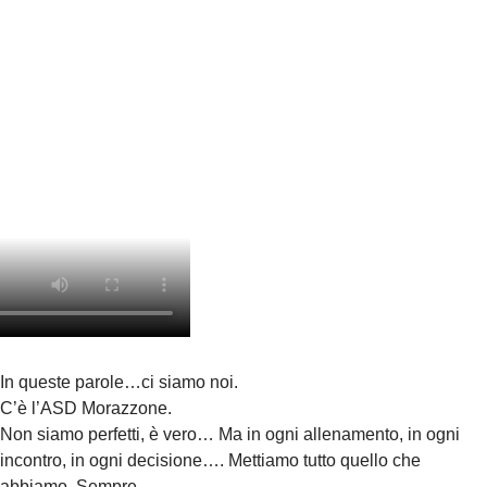
In queste parole…ci siamo noi.
C’è l’ASD Morazzone.
Non siamo perfetti, è vero… Ma in ogni allenamento, in ogni
incontro, in ogni decisione…. Mettiamo tutto quello che
abbiamo. Sempre.